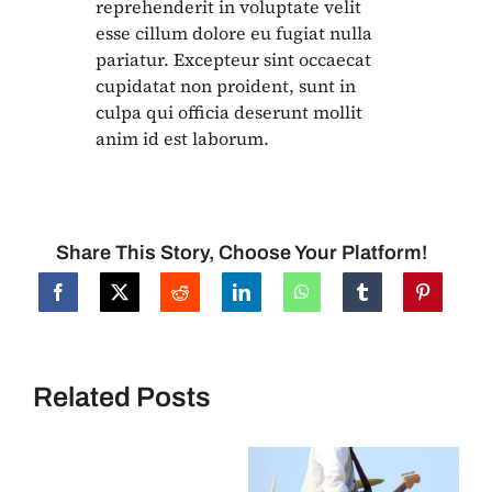
reprehenderit in voluptate velit
esse cillum dolore eu fugiat nulla
pariatur. Excepteur sint occaecat
cupidatat non proident, sunt in
culpa qui officia deserunt mollit
anim id est laborum.
Share This Story, Choose Your Platform!
Related Posts