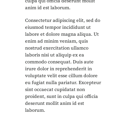
culpa qui officia deserunt mollit
anim id est laborum.
Consectetur adipiscing elit, sed do
eiusmod tempor incididunt ut
labore et dolore magna aliqua. Ut
enim ad minim veniam, quis
nostrud exercitation ullamco
laboris nisi ut aliquip ex ea
commodo consequat. Duis aute
irure dolor in reprehenderit in
voluptate velit esse cillum dolore
eu fugiat nulla pariatur. Excepteur
sint occaecat cupidatat non
proident, sunt in culpa qui officia
deserunt mollit anim id est
laborum.