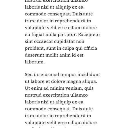
laboris nisi ut aliquip ex ea
commodo consequat. Duis aute
irure dolor in reprehenderit in
voluptate velit esse cillum dolore
eu fugiat nulla pariatur. Excepteur
sint occaecat cupidatat non
proident, sunt in culpa qui officia
deserunt mollit anim id est
laborum.
Sed do eiusmod tempor incididunt
ut labore et dolore magna aliqua.
Ut enim ad minim veniam, quis
nostrud exercitation ullamco
laboris nisi ut aliquip ex ea
commodo consequat. Duis aute
irure dolor in reprehenderit in
voluptate velit esse cillum dolore