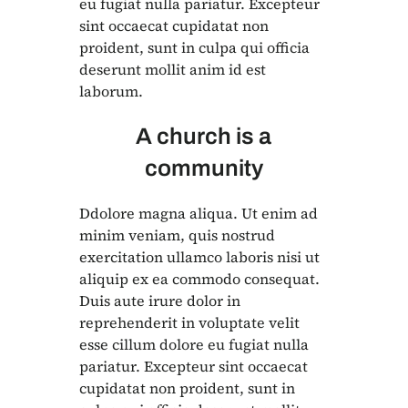
eu fugiat nulla pariatur. Excepteur
sint occaecat cupidatat non
proident, sunt in culpa qui officia
deserunt mollit anim id est
laborum.
A church is a
community
Ddolore magna aliqua. Ut enim ad
minim veniam, quis nostrud
exercitation ullamco laboris nisi ut
aliquip ex ea commodo consequat.
Duis aute irure dolor in
reprehenderit in voluptate velit
esse cillum dolore eu fugiat nulla
pariatur. Excepteur sint occaecat
cupidatat non proident, sunt in