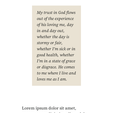
My trust in God flows
out of the experience
of his loving me, day
in and day out,
whether the day is
stormy or fair,
whether I’m sick or in
good health, whether
I’m in a state of grace
or disgrace. He comes
to me where I live and
loves me as I am.
Lorem ipsum dolor sit amet,