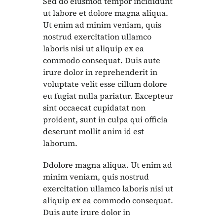
Sed do eiusmod tempor incididunt
ut labore et dolore magna aliqua.
Ut enim ad minim veniam, quis
nostrud exercitation ullamco
laboris nisi ut aliquip ex ea
commodo consequat. Duis aute
irure dolor in reprehenderit in
voluptate velit esse cillum dolore
eu fugiat nulla pariatur. Excepteur
sint occaecat cupidatat non
proident, sunt in culpa qui officia
deserunt mollit anim id est
laborum.
Ddolore magna aliqua. Ut enim ad
minim veniam, quis nostrud
exercitation ullamco laboris nisi ut
aliquip ex ea commodo consequat.
Duis aute irure dolor in