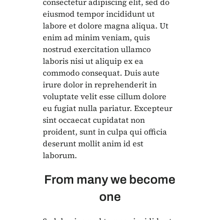
consectetur adipiscing elit, sed do
eiusmod tempor incididunt ut
labore et dolore magna aliqua. Ut
enim ad minim veniam, quis
nostrud exercitation ullamco
laboris nisi ut aliquip ex ea
commodo consequat. Duis aute
irure dolor in reprehenderit in
voluptate velit esse cillum dolore
eu fugiat nulla pariatur. Excepteur
sint occaecat cupidatat non
proident, sunt in culpa qui officia
deserunt mollit anim id est
laborum.
From many we become
one