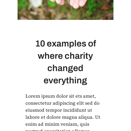
10 examples of
where charity
changed
everything
Lorem ipsum dolor sit ets amet,
consectetur adipiscing elit sed do
eiusmod tempor incididunt ut
labore et dolore magna aliqua. Ut
enim ad minim veniam, quis
nostrud exercitation ullamco